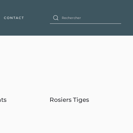
CONTACT
ts
Rosiers Tiges