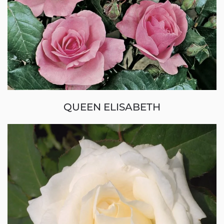
QUEEN ELISABETH