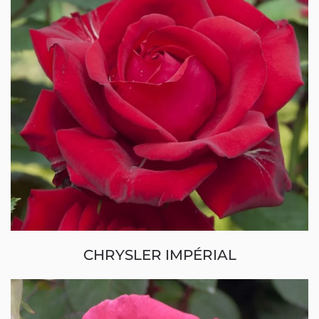
CHRYSLER IMPÉRIAL