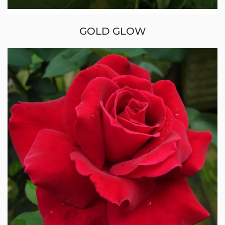
GOLD GLOW