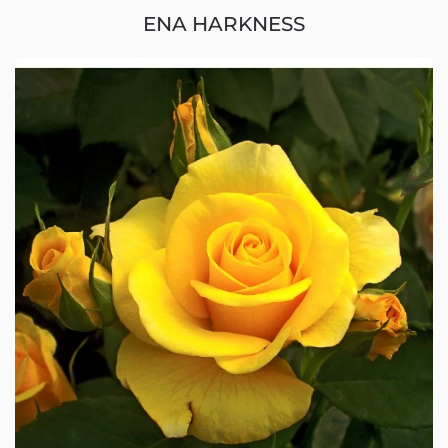
ENA HARKNESS