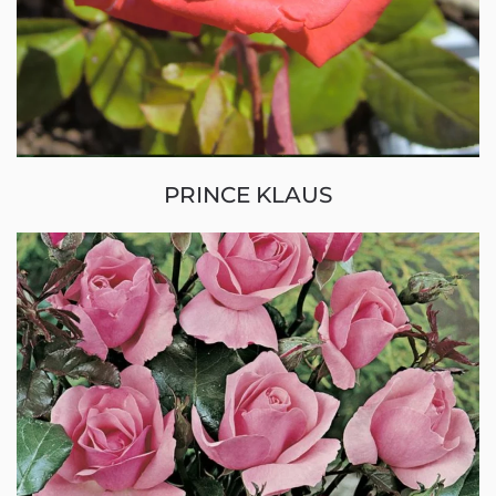
PRINCE KLAUS