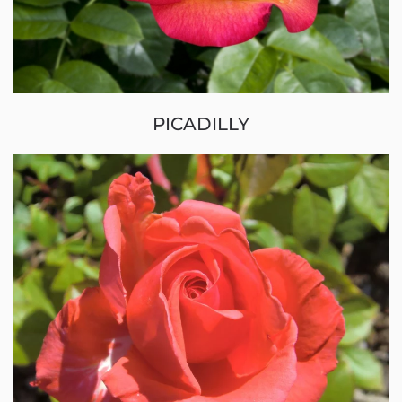
PICADILLY