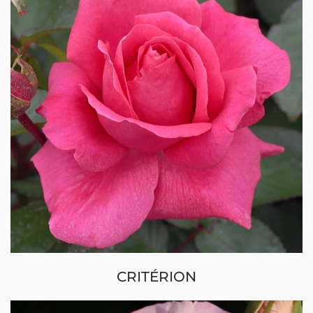
CRITÉRION