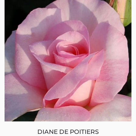
DIANE DE POITIERS