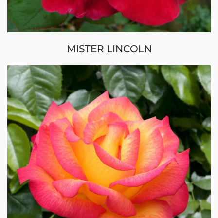
MISTER LINCOLN