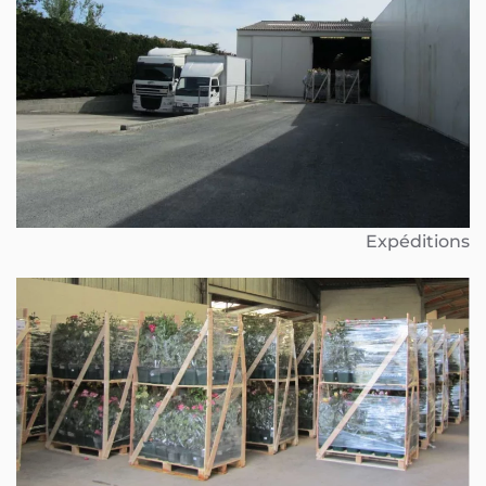
Expéditions