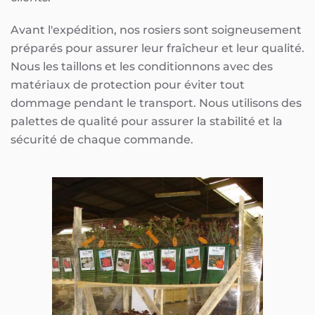
Avant l'expédition, nos rosiers sont soigneusement
préparés pour assurer leur fraîcheur et leur qualité.
Nous les taillons et les conditionnons avec des
matériaux de protection pour éviter tout
dommage pendant le transport. Nous utilisons des
palettes de qualité pour assurer la stabilité et la
sécurité de chaque commande.