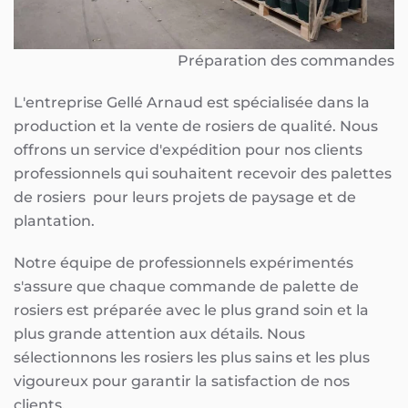
Préparation des commandes
L'entreprise Gellé Arnaud est spécialisée dans la
production et la vente de rosiers de qualité. Nous
offrons un service d'expédition pour nos clients
professionnels qui souhaitent recevoir des palettes
de rosiers pour leurs projets de paysage et de
plantation.
Notre équipe de professionnels expérimentés
s'assure que chaque commande de palette de
rosiers est préparée avec le plus grand soin et la
plus grande attention aux détails. Nous
sélectionnons les rosiers les plus sains et les plus
vigoureux pour garantir la satisfaction de nos
clients.