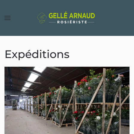
Expéditions