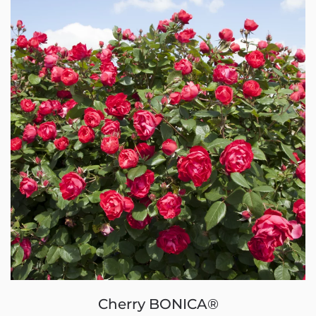
Cherry BONICA®