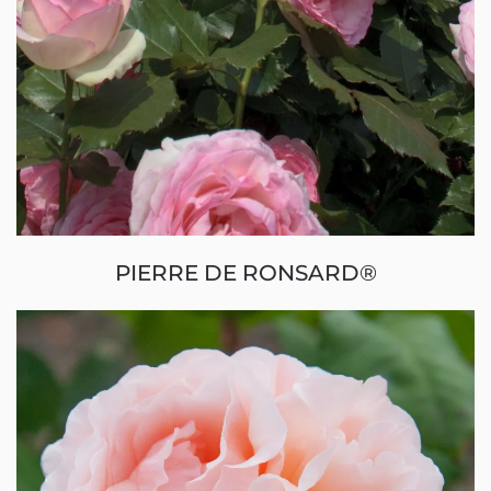
PIERRE DE RONSARD®