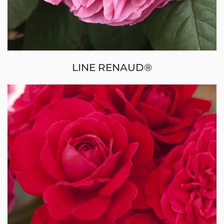
LINE RENAUD®