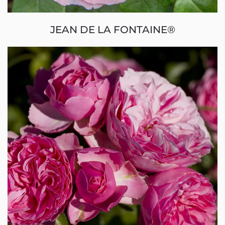
JEAN DE LA FONTAINE®