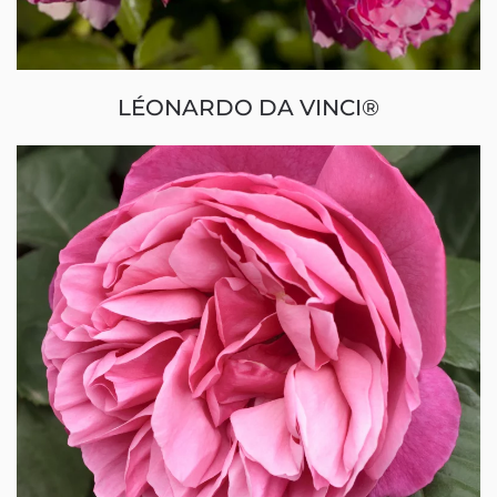
LÉONARDO DA VINCI®