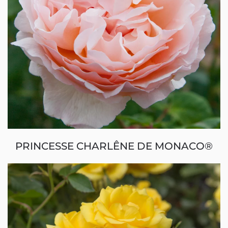
PRINCESSE CHARLÊNE DE MONACO®