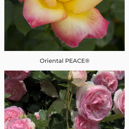
Oriental PEACE®