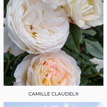
CAMILLE CLAUDEL®