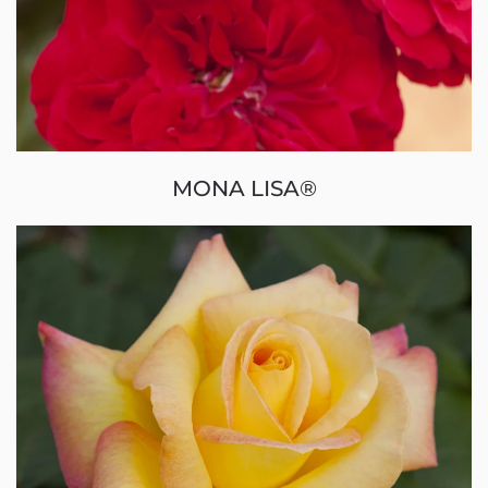
MONA LISA®