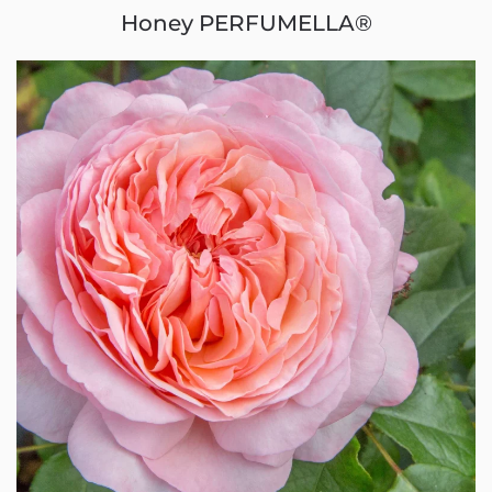
Honey PERFUMELLA®