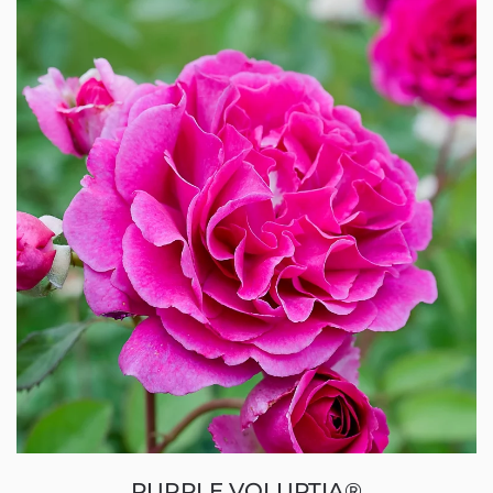
PURPLE VOLUPTIA®