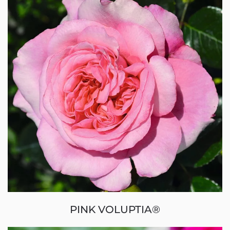
PINK VOLUPTIA®