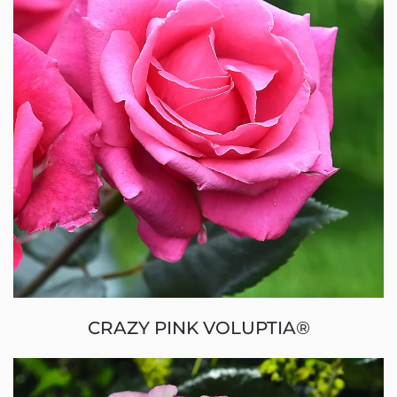
CRAZY PINK VOLUPTIA®