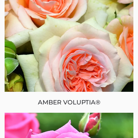
AMBER VOLUPTIA®