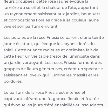
fleurs groupées, cette rose jaune évoque la
lumière du soleil et la chaleur de l'été, apportant
un rayonnement saisissant aux jardins, bouquets
et compositions florales grâce à sa couleur jaune
vive et son parfum enivrant.
Les pétales de la rose Friesia se parent d'une teinte
jaune éclatant, qui évoque les rayons dorés du
soleil. Cette nuance radieuse et optimiste fait de
cette fleur un véritable trésor de luminosité dans
un jardin verdoyant. Les roses Friesia forment des
grappes de fleurs généreuses, créant un spectacle
saisissant et joyeux qui illumine les massifs et les
bordures.
Le parfum de la rose Friesia est intense et
captivant, offrant une fragrance florale et fruitée
qui évoque les jours d'été ensoleillés et insouciants.