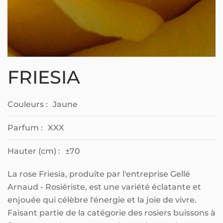
FRIESIA
Couleurs :
Jaune
Parfum :
XXX
Hauter (cm) :
±70
La rose Friesia, produite par l'entreprise Gellé
Arnaud - Rosiériste, est une variété éclatante et
enjouée qui célèbre l'énergie et la joie de vivre.
Faisant partie de la catégorie des rosiers buissons à