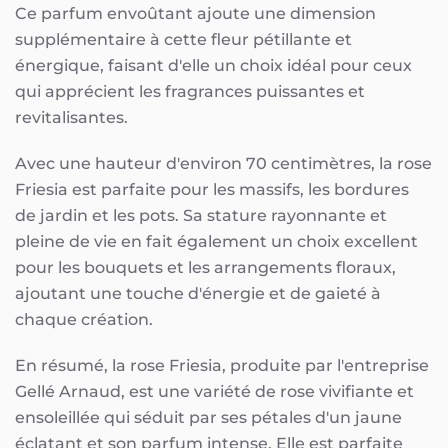
Ce parfum envoûtant ajoute une dimension
supplémentaire à cette fleur pétillante et
énergique, faisant d'elle un choix idéal pour ceux
qui apprécient les fragrances puissantes et
revitalisantes.
Avec une hauteur d'environ 70 centimètres, la rose
Friesia est parfaite pour les massifs, les bordures
de jardin et les pots. Sa stature rayonnante et
pleine de vie en fait également un choix excellent
pour les bouquets et les arrangements floraux,
ajoutant une touche d'énergie et de gaieté à
chaque création.
En résumé, la rose Friesia, produite par l'entreprise
Gellé Arnaud, est une variété de rose vivifiante et
ensoleillée qui séduit par ses pétales d'un jaune
éclatant et son parfum intense. Elle est parfaite