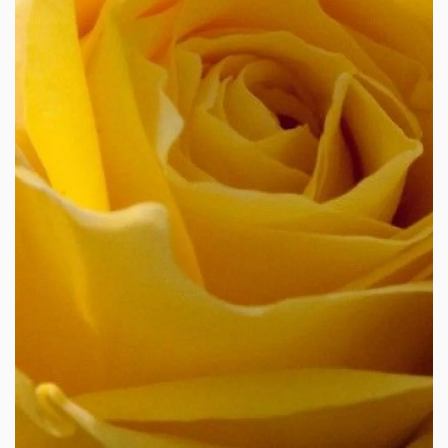
AGRANDIR