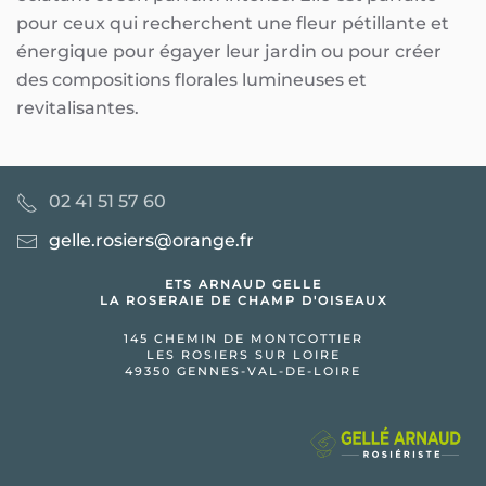
pour ceux qui recherchent une fleur pétillante et
énergique pour égayer leur jardin ou pour créer
des compositions florales lumineuses et
revitalisantes.
02 41 51 57 60
gelle.rosiers@orange.fr
ETS ARNAUD GELLE
LA ROSERAIE DE CHAMP D'OISEAUX
145 CHEMIN DE MONTCOTTIER
LES ROSIERS SUR LOIRE
49350 GENNES-VAL-DE-LOIRE