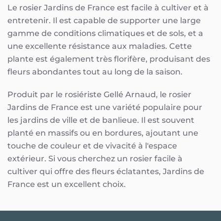
Le rosier Jardins de France est facile à cultiver et à
entretenir. Il est capable de supporter une large
gamme de conditions climatiques et de sols, et a
une excellente résistance aux maladies. Cette
plante est également très florifère, produisant des
fleurs abondantes tout au long de la saison.
Produit par le rosiériste Gellé Arnaud, le rosier
Jardins de France est une variété populaire pour
les jardins de ville et de banlieue. Il est souvent
planté en massifs ou en bordures, ajoutant une
touche de couleur et de vivacité à l'espace
extérieur. Si vous cherchez un rosier facile à
cultiver qui offre des fleurs éclatantes, Jardins de
France est un excellent choix.