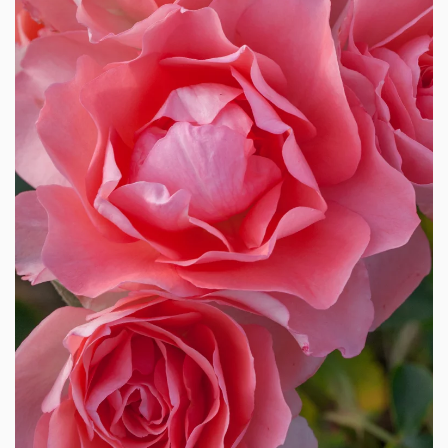
AGRANDIR