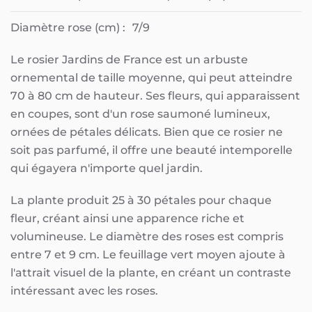
Diamètre rose (cm) :
7/9
Le rosier Jardins de France est un arbuste
ornemental de taille moyenne, qui peut atteindre
70 à 80 cm de hauteur. Ses fleurs, qui apparaissent
en coupes, sont d'un rose saumoné lumineux,
ornées de pétales délicats. Bien que ce rosier ne
soit pas parfumé, il offre une beauté intemporelle
qui égayera n'importe quel jardin.
La plante produit 25 à 30 pétales pour chaque
fleur, créant ainsi une apparence riche et
volumineuse. Le diamètre des roses est compris
entre 7 et 9 cm. Le feuillage vert moyen ajoute à
l'attrait visuel de la plante, en créant un contraste
intéressant avec les roses.